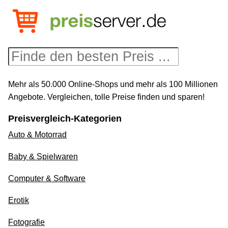
Mehr als 50.000 Online-Shops und mehr als 100 Millionen
Angebote. Vergleichen, tolle Preise finden und sparen!
Preisvergleich-Kategorien
Auto & Motorrad
Baby & Spielwaren
Computer & Software
Erotik
Fotografie